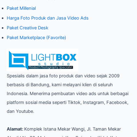
Paket Millenial
Harga Foto Produk dan Jasa Video Ads
Paket Creative Desk
Paket Marketplace (Favorite)
Spesialis dalam jasa foto produk dan video sejak 2009
berbasis di Bandung, kami melayani klien di seluruh
Indonesia. Menerima pembuatan video ads untuk berbagai
platform sosial media seperti Tiktok, Instagram, Facebook,
dan Youtube.
Alamat:
Komplek Istana Mekar Wangi, Jl. Taman Mekar