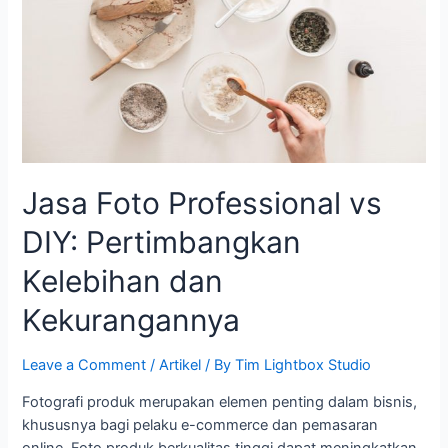
Pertimbangkan
Kelebihan
dan
Kekurangannya
Jasa Foto Professional vs
DIY: Pertimbangkan
Kelebihan dan
Kekurangannya
Leave a Comment
/
Artikel
/ By
Tim Lightbox Studio
Fotografi produk merupakan elemen penting dalam bisnis,
khususnya bagi pelaku e-commerce dan pemasaran