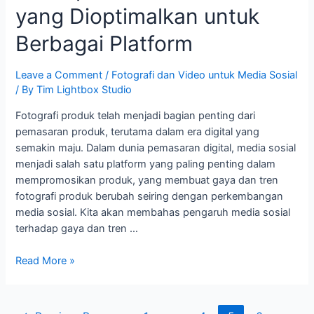
yang Dioptimalkan untuk
Berbagai Platform
Leave a Comment
/
Fotografi dan Video untuk Media Sosial
/ By
Tim Lightbox Studio
Fotografi produk telah menjadi bagian penting dari
pemasaran produk, terutama dalam era digital yang
semakin maju. Dalam dunia pemasaran digital, media sosial
menjadi salah satu platform yang paling penting dalam
mempromosikan produk, yang membuat gaya dan tren
fotografi produk berubah seiring dengan perkembangan
media sosial. Kita akan membahas pengaruh media sosial
terhadap gaya dan tren …
Read More »