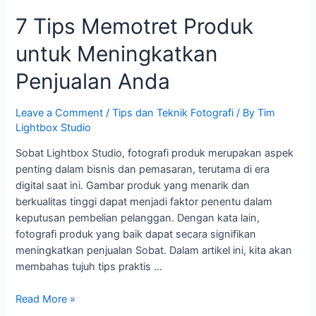
7 Tips Memotret Produk
untuk Meningkatkan
Penjualan Anda
Leave a Comment
/
Tips dan Teknik Fotografi
/ By
Tim
Lightbox Studio
Sobat Lightbox Studio, fotografi produk merupakan aspek
penting dalam bisnis dan pemasaran, terutama di era
digital saat ini. Gambar produk yang menarik dan
berkualitas tinggi dapat menjadi faktor penentu dalam
keputusan pembelian pelanggan. Dengan kata lain,
fotografi produk yang baik dapat secara signifikan
meningkatkan penjualan Sobat. Dalam artikel ini, kita akan
membahas tujuh tips praktis …
Read More »