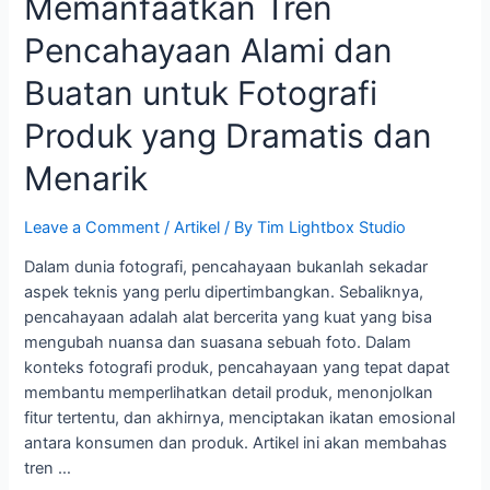
Memanfaatkan Tren
Pencahayaan Alami dan
Buatan untuk Fotografi
Produk yang Dramatis dan
Menarik
Leave a Comment
/
Artikel
/ By
Tim Lightbox Studio
Dalam dunia fotografi, pencahayaan bukanlah sekadar
aspek teknis yang perlu dipertimbangkan. Sebaliknya,
pencahayaan adalah alat bercerita yang kuat yang bisa
mengubah nuansa dan suasana sebuah foto. Dalam
konteks fotografi produk, pencahayaan yang tepat dapat
membantu memperlihatkan detail produk, menonjolkan
fitur tertentu, dan akhirnya, menciptakan ikatan emosional
antara konsumen dan produk. Artikel ini akan membahas
tren …