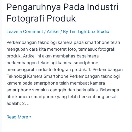
Pengaruhnya Pada Industri
Fotografi Produk
Leave a Comment
/
Artikel
/ By
Tim Lightbox Studio
Perkembangan teknologi kamera pada smartphone telah
mengubah cara kita memotret foto, termasuk fotografi
produk. Artikel ini akan membahas bagaimana
perkembangan teknologi kamera smartphone
mempengaruhi industri fotografi produk. 1. Perkembangan
Teknologi Kamera Smartphone Perkembangan teknologi
kamera pada smartphone telah membuat kamera
smartphone semakin canggih dan berkualitas. Beberapa
fitur kamera smartphone yang telah berkembang pesat
adalah: 2. …
Read More »