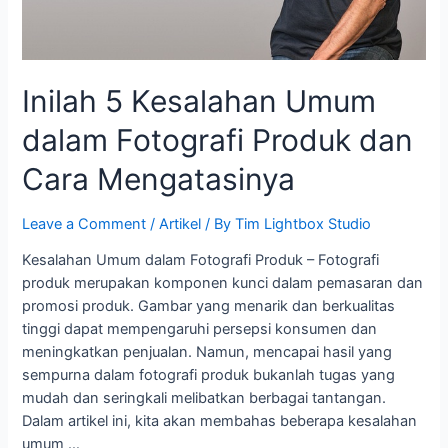
Inilah 5 Kesalahan Umum
dalam Fotografi Produk dan
Cara Mengatasinya
Leave a Comment
/
Artikel
/ By
Tim Lightbox Studio
Kesalahan Umum dalam Fotografi Produk – Fotografi
produk merupakan komponen kunci dalam pemasaran dan
promosi produk. Gambar yang menarik dan berkualitas
tinggi dapat mempengaruhi persepsi konsumen dan
meningkatkan penjualan. Namun, mencapai hasil yang
sempurna dalam fotografi produk bukanlah tugas yang
mudah dan seringkali melibatkan berbagai tantangan.
Dalam artikel ini, kita akan membahas beberapa kesalahan
umum …