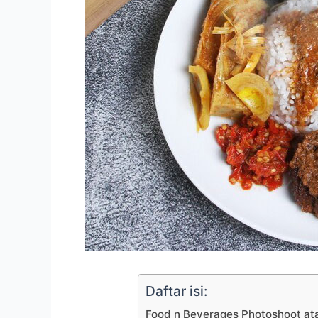
Daftar isi:
Food n Beverages Photoshoot at