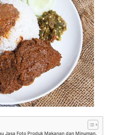
au Jasa Foto Produk Makanan dan Minuman.