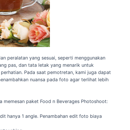
an peralatan yang sesuai, seperti menggunakan
ng pas, dan tata letak yang menarik untuk
perhatian. Pada saat pemotretan, kami juga dapat
nambahkan nuansa pada foto agar terlihat lebih
ila memesan paket Food n Beverages Photoshoot:
dit hanya 1 angle. Penambahan edit foto biaya