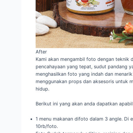
After
Kami akan mengambil foto dengan teknik d
pencahayaan yang tepat, sudut pandang ya
menghasilkan foto yang indah dan menarik 
menggunakan props dan aksesoris untuk me
hidup.
Berikut ini yang akan anda dapatkan apab
1 menu makanan difoto dalam 3 angle. Di e
10rb/foto.