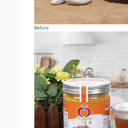
Before