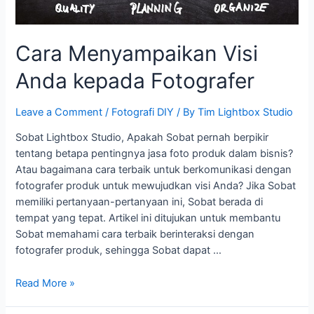
Cara Menyampaikan Visi
Anda kepada Fotografer
Leave a Comment
/
Fotografi DIY
/ By
Tim Lightbox Studio
Sobat Lightbox Studio, Apakah Sobat pernah berpikir
tentang betapa pentingnya jasa foto produk dalam bisnis?
Atau bagaimana cara terbaik untuk berkomunikasi dengan
fotografer produk untuk mewujudkan visi Anda? Jika Sobat
memiliki pertanyaan-pertanyaan ini, Sobat berada di
tempat yang tepat. Artikel ini ditujukan untuk membantu
Sobat memahami cara terbaik berinteraksi dengan
fotografer produk, sehingga Sobat dapat …
Read More »