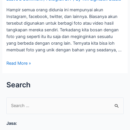
Hampir semua orang didunia ini mempunyai akun
Instagram, facebook, twitter, dan lainnya. Biasanya akun
tersebut digunakan untuk berbagi foto atau video hasil
tangkapan mereka sendiri. Terkadang kita bosan dengan
foto yang seperti itu itu saja dan meginginkan sesuatu
yang berbeda dengan orang lain. Ternyata kita bisa loh
membuat foto yang unik dengan bahan yang seadanya, …
Read More »
Search
S
e
Jasa:
a