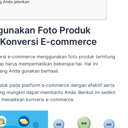
ng Anda jalankan
gunakan Foto Produk
 Konversi E-commerce
rsi e-commerce menggunakan foto produk terhitung
p harus memperhatikan beberapa hal. Hal ini
ang Anda gunakan berhasil.
uk pada platform e-commerce dengan efektif serta
ng mungkin dapat membantu Anda. Berikut ini sedikit
 menaikkan konversi e-commerce.