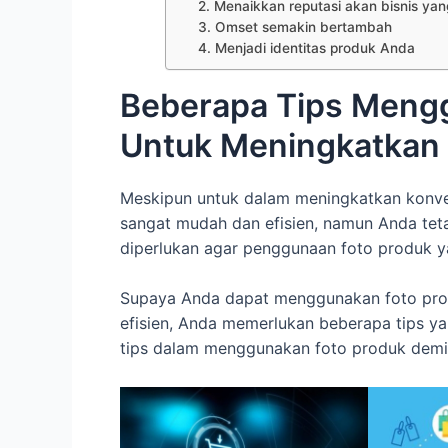
2. Menaikkan reputasi akan bisnis ya
3. Omset semakin bertambah
4. Menjadi identitas produk Anda
Beberapa Tips Meng
Untuk Meningkatkan
Meskipun untuk dalam meningkatkan konve
sangat mudah dan efisien, namun Anda teta
diperlukan agar penggunaan foto produk y
Supaya Anda dapat menggunakan foto prod
efisien, Anda memerlukan beberapa tips ya
tips dalam menggunakan foto produk demi