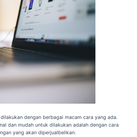
dilakukan dengan berbagai macam cara yang ada.
onal dan mudah untuk dilakukan adalah dengan cara
gan yang akan diperjualbelikan.