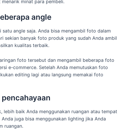
 menarik minat para pembeli.
 beberapa angle
 satu angle saja. Anda bisa mengambil foto dalam
ri sekian banyak foto produk yang sudah Anda ambil
ilkan kualitas terbaik.
aringan foto tersebut dan mengambil beberapa foto
ersi e-commerce. Setelah Anda memutuskan foto
kukan editing lagi atau langsung memakai foto
au pencahayaan
, lebih baik Anda menggunakan ruangan atau tempat
 Anda juga bisa menggunakan lighting jika Anda
m ruangan.