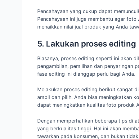
Pencahayaan yang cukup dapat memunculk
Pencahayaan ini juga membantu agar foto A
menaikkan nilai jual produk yang Anda taw
5. Lakukan proses editing
Biasanya, proses editing seperti ini akan 
pengambilan, pemilihan dan penyaringan p
fase editing ini dianggap perlu bagi Anda.
Melakukan proses editing berikut sangat di
ambil dan pilih. Anda bisa meningkatkan k
dapat meningkatkan kualitas foto produk
Dengan memperhatikan beberapa tips di at
yang berkualitas tinggi. Hal ini akan mem
tawarkan pada konsumen, dan bukan tida