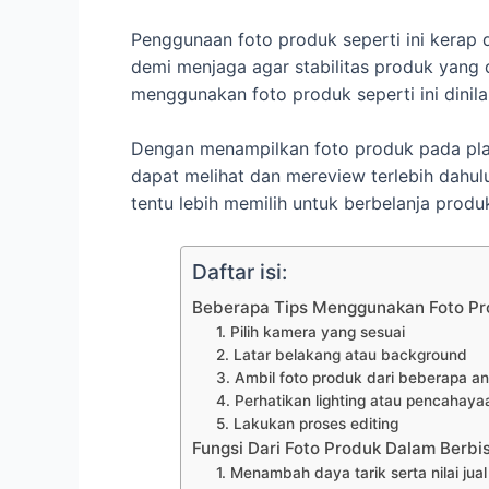
Penggunaan foto produk seperti ini kerap 
demi menjaga agar stabilitas produk yang d
menggunakan foto produk seperti ini dinila
Dengan menampilkan foto produk pada pl
dapat melihat dan mereview terlebih dahul
tentu lebih memilih untuk berbelanja prod
Daftar isi:
Beberapa Tips Menggunakan Foto Pr
1. Pilih kamera yang sesuai
2. Latar belakang atau background
3. Ambil foto produk dari beberapa an
4. Perhatikan lighting atau pencahaya
5. Lakukan proses editing
Fungsi Dari Foto Produk Dalam Berbis
1. Menambah daya tarik serta nilai jual