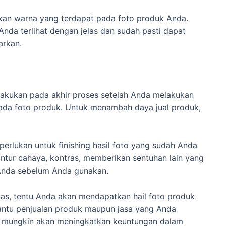
an warna yang terdapat pada foto produk Anda.
nda terlihat dengan jelas dan sudah pasti dapat
arkan.
dilakukan pada akhir proses setelah Anda melakukan
ada foto produk. Untuk menambah daya jual produk,
perlukan untuk finishing hasil foto yang sudah Anda
ontur cahaya, kontras, memberikan sentuhan lain yang
 Anda sebelum Anda gunakan.
as, tentu Anda akan mendapatkan hail foto produk
bantu penjualan produk maupun jasa yang Anda
k mungkin akan meningkatkan keuntungan dalam