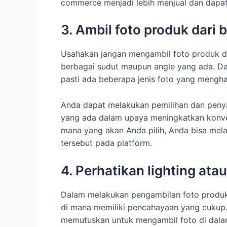
commerce menjadi lebih menjual dan dapat
3. Ambil foto produk dari
Usahakan jangan mengambil foto produk di
berbagai sudut maupun angle yang ada. Da
pasti ada beberapa jenis foto yang menghas
Anda dapat melakukan pemilihan dan peny
yang ada dalam upaya meningkatkan konv
mana yang akan Anda pilih, Anda bisa mela
tersebut pada platform.
4. Perhatikan lighting at
Dalam melakukan pengambilan foto produk
di mana memiliki pencahayaan yang cukup.
memutuskan untuk mengambil foto di dala