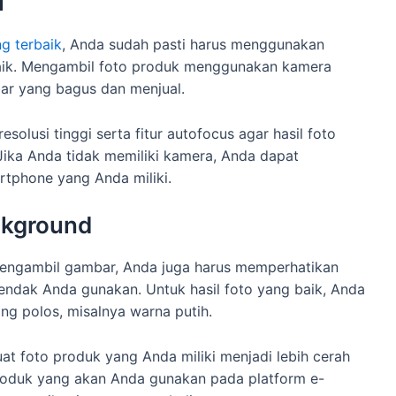
i
g terbaik
, Anda sudah pasti harus menggunakan
baik. Mengambil foto produk menggunakan kamera
ar yang bagus dan menjual.
lusi tinggi serta fitur autofocus agar hasil foto
 Jika Anda tidak memiliki kamera, Anda dapat
tphone yang Anda miliki.
ckground
engambil gambar, Anda juga harus memperhatikan
ndak Anda gunakan. Untuk hasil foto yang baik, Anda
g polos, misalnya warna putih.
 foto produk yang Anda miliki menjadi lebih cerah
produk yang akan Anda gunakan pada platform e-