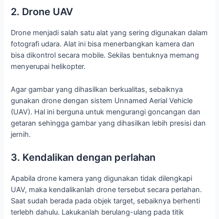
2. Drone UAV
Drone menjadi salah satu alat yang sering digunakan dalam
fotografi udara. Alat ini bisa menerbangkan kamera dan
bisa dikontrol secara mobile. Sekilas bentuknya memang
menyerupai helikopter.
Agar gambar yang dihasilkan berkualitas, sebaiknya
gunakan drone dengan sistem Unnamed Aerial Vehicle
(UAV). Hal ini berguna untuk mengurangi goncangan dan
getaran sehingga gambar yang dihasilkan lebih presisi dan
jernih.
3. Kendalikan dengan perlahan
Apabila drone kamera yang digunakan tidak dilengkapi
UAV, maka kendalikanlah drone tersebut secara perlahan.
Saat sudah berada pada objek target, sebaiknya berhenti
terlebh dahulu. Lakukanlah berulang-ulang pada titik