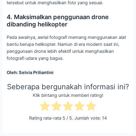
tersebut untuk menghasilkan foto yang sesuai.
4. Maksimalkan penggunaan drone
dibanding helikopter
Pada awalnya, aerial fotografi memang menggunakan alat
bantu berupa helikopter. Namun di era modern saat ini,
penggunaan drone lebih efektif untuk menghasilkan
fotografi udara yang bagus.
Oleh: Selvia Priliantini
Seberapa bergunakah informasi ini?
Klik bintang untuk memberi rating!
Rating rata-rata
5
/ 5. Jumlah vote:
14