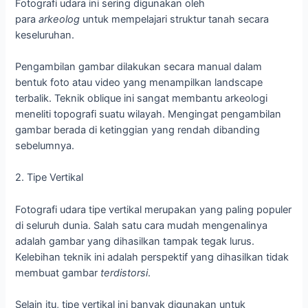
Fotografi udara ini sering digunakan oleh
para
arkeolog
untuk mempelajari struktur tanah secara
keseluruhan.
Pengambilan gambar dilakukan secara manual dalam
bentuk foto atau video yang menampilkan landscape
terbalik. Teknik oblique ini sangat membantu arkeologi
meneliti topografi suatu wilayah. Mengingat pengambilan
gambar berada di ketinggian yang rendah dibanding
sebelumnya.
2. Tipe Vertikal
Fotografi udara tipe vertikal merupakan yang paling populer
di seluruh dunia. Salah satu cara mudah mengenalinya
adalah gambar yang dihasilkan tampak tegak lurus.
Kelebihan teknik ini adalah perspektif yang dihasilkan tidak
membuat gambar
terdistorsi
.
Selain itu, tipe vertikal ini banyak digunakan untuk