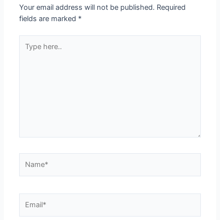
Your email address will not be published.
Required
fields are marked
*
Type
here..
Name*
Email*