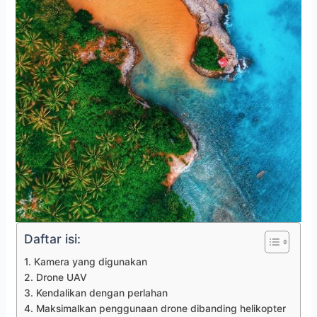
Daftar isi:
1. Kamera yang digunakan
2. Drone UAV
3. Kendalikan dengan perlahan
4. Maksimalkan penggunaan drone dibanding helikopter