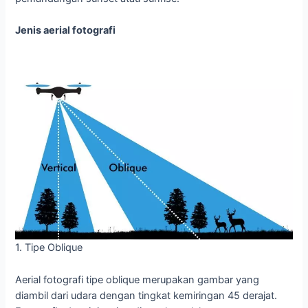
Jenis aerial fotografi
1. Tipe Oblique
Aerial fotografi tipe oblique merupakan gambar yang
diambil dari udara dengan tingkat kemiringan 45 derajat.