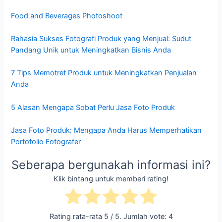
Food and Beverages Photoshoot
Rahasia Sukses Fotografi Produk yang Menjual: Sudut
Pandang Unik untuk Meningkatkan Bisnis Anda
7 Tips Memotret Produk untuk Meningkatkan Penjualan
Anda
5 Alasan Mengapa Sobat Perlu Jasa Foto Produk
Jasa Foto Produk: Mengapa Anda Harus Memperhatikan
Portofolio Fotografer
Seberapa bergunakah informasi ini?
Klik bintang untuk memberi rating!
Rating rata-rata
5
/ 5. Jumlah vote:
4