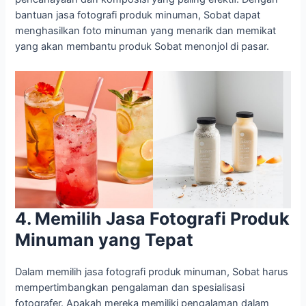
bantuan jasa fotografi produk minuman, Sobat dapat
menghasilkan foto minuman yang menarik dan memikat
yang akan membantu produk Sobat menonjol di pasar.
4. Memilih Jasa Fotografi Produk
Minuman yang Tepat
Dalam memilih jasa fotografi produk minuman, Sobat harus
mempertimbangkan pengalaman dan spesialisasi
fotografer. Apakah mereka memiliki pengalaman dalam