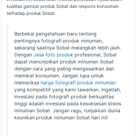
kualitas gambar produk Sobat dan respons konsumen
terhadap produk Sobat.
Berbekal pengetahuan baru tentang
pentingnya fotografi produk minuman,
sekarang saatnya Sobat melangkah lebih jauh.
Dengan
Jasa foto produk
profesional, Sobat
dapat menonjolkan produk minuman Sobat
dengan cara yang paling mengesankan dan
memikat konsumen. Jangan lupa untuk
memeriksa
harga fotografi produk minuman
yang kompetitif yang kami tawarkan. Ingatlah,
investasi pada fotografi produk berkualitas
tinggi adalah investasi pada kesuksesan bisnis
minuman Sobat. Jangan ragu, tunjukkan dunia
keunikan produk minuman Sobat hari ini!