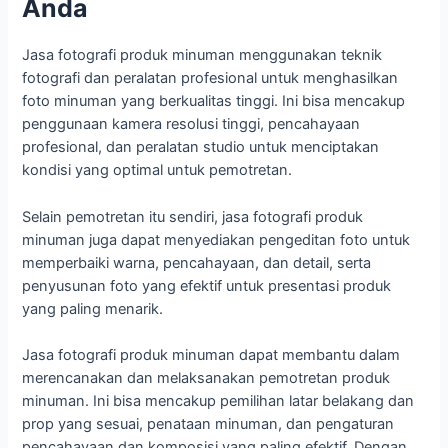
Anda
Jasa fotografi produk minuman menggunakan teknik
fotografi dan peralatan profesional untuk menghasilkan
foto minuman yang berkualitas tinggi. Ini bisa mencakup
penggunaan kamera resolusi tinggi, pencahayaan
profesional, dan peralatan studio untuk menciptakan
kondisi yang optimal untuk pemotretan.
Selain pemotretan itu sendiri, jasa fotografi produk
minuman juga dapat menyediakan pengeditan foto untuk
memperbaiki warna, pencahayaan, dan detail, serta
penyusunan foto yang efektif untuk presentasi produk
yang paling menarik.
Jasa fotografi produk minuman dapat membantu dalam
merencanakan dan melaksanakan pemotretan produk
minuman. Ini bisa mencakup pemilihan latar belakang dan
prop yang sesuai, penataan minuman, dan pengaturan
pencahayaan dan komposisi yang paling efektif. Dengan