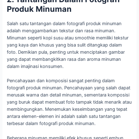
Produk Minuman
Salah satu tantangan dalam fotografi produk minuman
adalah menggambarkan tekstur dan rasa minuman.
Minuman seperti kopi susu atau smoothie memiliki tekstur
yang kaya dan khusus yang bisa sulit ditangkap dalam
foto. Demikian pula, penting untuk menciptakan gambar
yang dapat membangkitkan rasa dan aroma minuman
dalam imajinasi konsumen.
Pencahayaan dan komposisi sangat penting dalam
fotografi produk minuman. Pencahayaan yang salah dapat
merusak warna dan detail minuman, sementara komposisi
yang buruk dapat membuat foto tampak tidak menarik atau
membingungkan. Menemukan keseimbangan yang tepat
antara elemen-elemen ini adalah salah satu tantangan
terbesar dalam fotografi produk minuman.
Beberapa minuman memiliki efek khusus seperti embun