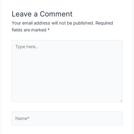
Leave a Comment
Your email address will not be published.
Required
fields are marked
*
Type
here..
Name*