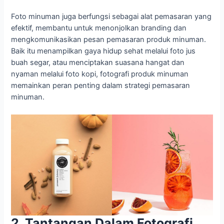
Foto minuman juga berfungsi sebagai alat pemasaran yang
efektif, membantu untuk menonjolkan branding dan
mengkomunikasikan pesan pemasaran produk minuman.
Baik itu menampilkan gaya hidup sehat melalui foto jus
buah segar, atau menciptakan suasana hangat dan
nyaman melalui foto kopi, fotografi produk minuman
memainkan peran penting dalam strategi pemasaran
minuman.
2. Tantangan Dalam Fotografi