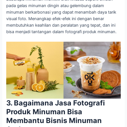
pada gelas minuman dingin atau gelembung dalam
minuman berkarbonasi yang dapat menambah daya tarik
visual foto. Menangkap efek-efek ini dengan benar
membutuhkan keahlian dan peralatan yang tepat, dan ini
bisa menjadi tantangan dalam fotografi produk minuman.
3. Bagaimana Jasa Fotografi
Produk Minuman Bisa
Membantu Bisnis Minuman