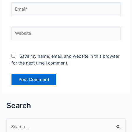
Email*
Website
Save my name, email, and website in this browser
for the next time I comment.
Search
S