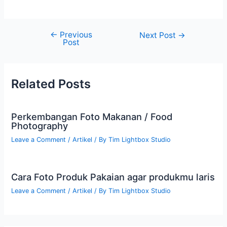
←
Previous
Next Post
→
Post
Related Posts
Perkembangan Foto Makanan / Food
Photography
Leave a Comment
/
Artikel
/ By
Tim Lightbox Studio
Cara Foto Produk Pakaian agar produkmu laris
Leave a Comment
/
Artikel
/ By
Tim Lightbox Studio