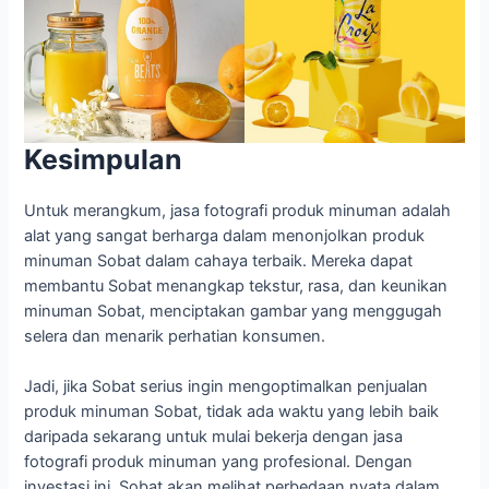
Kesimpulan
Untuk merangkum, jasa fotografi produk minuman adalah
alat yang sangat berharga dalam menonjolkan produk
minuman Sobat dalam cahaya terbaik. Mereka dapat
membantu Sobat menangkap tekstur, rasa, dan keunikan
minuman Sobat, menciptakan gambar yang menggugah
selera dan menarik perhatian konsumen.
Jadi, jika Sobat serius ingin mengoptimalkan penjualan
produk minuman Sobat, tidak ada waktu yang lebih baik
daripada sekarang untuk mulai bekerja dengan jasa
fotografi produk minuman yang profesional. Dengan
investasi ini, Sobat akan melihat perbedaan nyata dalam