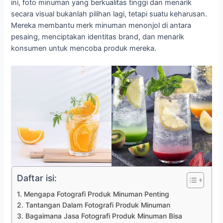
ini, foto minuman yang berkualitas tinggi dan menarik
secara visual bukanlah pilihan lagi, tetapi suatu keharusan.
Mereka membantu merk minuman menonjol di antara
pesaing, menciptakan identitas brand, dan menarik
konsumen untuk mencoba produk mereka.
Daftar isi:
1. Mengapa Fotografi Produk Minuman Penting
2. Tantangan Dalam Fotografi Produk Minuman
3. Bagaimana Jasa Fotografi Produk Minuman Bisa