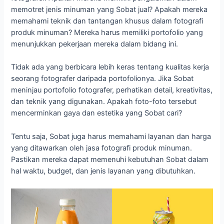
memotret jenis minuman yang Sobat jual? Apakah mereka
memahami teknik dan tantangan khusus dalam fotografi
produk minuman? Mereka harus memiliki portofolio yang
menunjukkan pekerjaan mereka dalam bidang ini.
Tidak ada yang berbicara lebih keras tentang kualitas kerja
seorang fotografer daripada portofolionya. Jika Sobat
meninjau portofolio fotografer, perhatikan detail, kreativitas,
dan teknik yang digunakan. Apakah foto-foto tersebut
mencerminkan gaya dan estetika yang Sobat cari?
Tentu saja, Sobat juga harus memahami layanan dan harga
yang ditawarkan oleh jasa fotografi produk minuman.
Pastikan mereka dapat memenuhi kebutuhan Sobat dalam
hal waktu, budget, dan jenis layanan yang dibutuhkan.