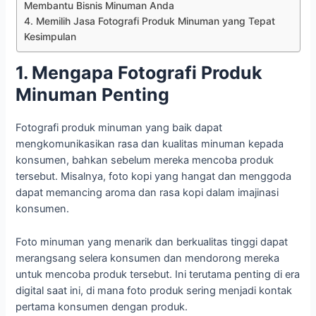
Membantu Bisnis Minuman Anda
4. Memilih Jasa Fotografi Produk Minuman yang Tepat
Kesimpulan
1. Mengapa Fotografi Produk
Minuman Penting
Fotografi produk minuman yang baik dapat
mengkomunikasikan rasa dan kualitas minuman kepada
konsumen, bahkan sebelum mereka mencoba produk
tersebut. Misalnya, foto kopi yang hangat dan menggoda
dapat memancing aroma dan rasa kopi dalam imajinasi
konsumen.
Foto minuman yang menarik dan berkualitas tinggi dapat
merangsang selera konsumen dan mendorong mereka
untuk mencoba produk tersebut. Ini terutama penting di era
digital saat ini, di mana foto produk sering menjadi kontak
pertama konsumen dengan produk.