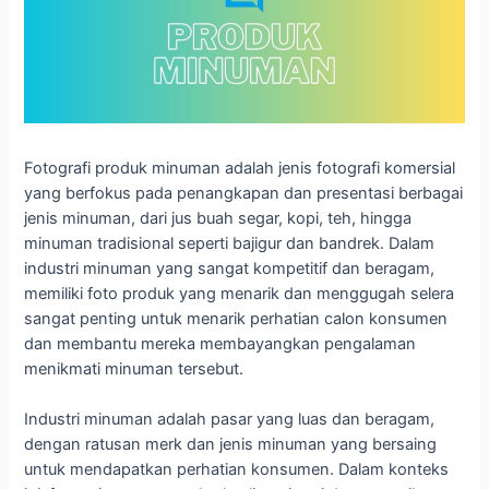
Fotografi produk minuman adalah jenis fotografi komersial
yang berfokus pada penangkapan dan presentasi berbagai
jenis minuman, dari jus buah segar, kopi, teh, hingga
minuman tradisional seperti bajigur dan bandrek. Dalam
industri minuman yang sangat kompetitif dan beragam,
memiliki foto produk yang menarik dan menggugah selera
sangat penting untuk menarik perhatian calon konsumen
dan membantu mereka membayangkan pengalaman
menikmati minuman tersebut.
Industri minuman adalah pasar yang luas dan beragam,
dengan ratusan merk dan jenis minuman yang bersaing
untuk mendapatkan perhatian konsumen. Dalam konteks