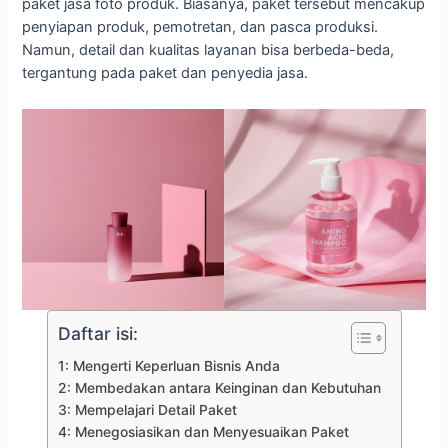
paket jasa foto produk. Biasanya, paket tersebut mencakup
penyiapan produk, pemotretan, dan pasca produksi.
Namun, detail dan kualitas layanan bisa berbeda-beda,
tergantung pada paket dan penyedia jasa.
Daftar isi:
1: Mengerti Keperluan Bisnis Anda
2: Membedakan antara Keinginan dan Kebutuhan
3: Mempelajari Detail Paket
4: Menegosiasikan dan Menyesuaikan Paket