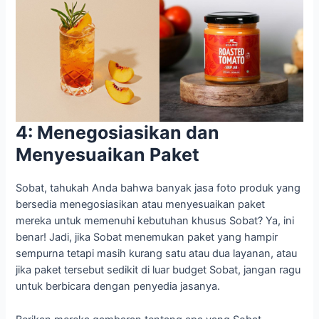
4: Menegosiasikan dan
Menyesuaikan Paket
Sobat, tahukah Anda bahwa banyak jasa foto produk yang
bersedia menegosiasikan atau menyesuaikan paket
mereka untuk memenuhi kebutuhan khusus Sobat? Ya, ini
benar! Jadi, jika Sobat menemukan paket yang hampir
sempurna tetapi masih kurang satu atau dua layanan, atau
jika paket tersebut sedikit di luar budget Sobat, jangan ragu
untuk berbicara dengan penyedia jasanya.