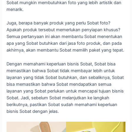
Sobat mungkin membutuhkan foto yang lebih artistik dan
menarik.
Juga, berapa banyak produk yang perlu Sobat foto?
Apakah produk tersebut memerlukan penyiapan khusus?
Semua pertanyaan ini akan membantu Sobat menentukan
apa yang Sobat butuhkan dari jasa foto produk, dan pada
akhirnya, akan membantu Sobat memilih paket yang tepat.
Dengan memahami keperluan bisnis Sobat, Sobat bisa
memastikan bahwa Sobat tidak membayar lebih untuk
layanan yang tidak Sobat butuhkan, dan sebaliknya, Sobat
bisa memastikan bahwa Sobat mendapatkan semua
layanan yang Sobat perlukan untuk mencapai tujuan bisnis
Sobat. Jadi, sebelum Sobat melanjutkan ke langkah
berikutnya, pastikan Sobat sudah memahami keperluan
bisnis Sobat dengan jelas.