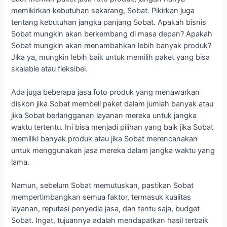
memikirkan kebutuhan sekarang, Sobat. Pikirkan juga
tentang kebutuhan jangka panjang Sobat. Apakah bisnis
Sobat mungkin akan berkembang di masa depan? Apakah
Sobat mungkin akan menambahkan lebih banyak produk?
Jika ya, mungkin lebih baik untuk memilih paket yang bisa
skalable atau fleksibel.
Ada juga beberapa jasa foto produk yang menawarkan
diskon jika Sobat membeli paket dalam jumlah banyak atau
jika Sobat berlangganan layanan mereka untuk jangka
waktu tertentu. Ini bisa menjadi pilihan yang baik jika Sobat
memiliki banyak produk atau jika Sobat merencanakan
untuk menggunakan jasa mereka dalam jangka waktu yang
lama.
Namun, sebelum Sobat memutuskan, pastikan Sobat
mempertimbangkan semua faktor, termasuk kualitas
layanan, reputasi penyedia jasa, dan tentu saja, budget
Sobat. Ingat, tujuannya adalah mendapatkan hasil terbaik