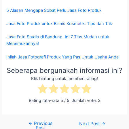
5 Alasan Mengapa Sobat Perlu Jasa Foto Produk
Jasa Foto Produk untuk Bisnis Kosmetik: Tips dan Trik
Jasa Foto Studio di Bandung, Ini 7 Tips Mudah untuk
Menemukannya!
Inilah Jasa Fotografi Produk Yang Pas Untuk Usaha Anda
Seberapa bergunakah informasi ini?
Klik bintang untuk memberi rating!
Rating rata-rata
5
/ 5. Jumlah vote:
3
←
Previous
Next Post
→
Post