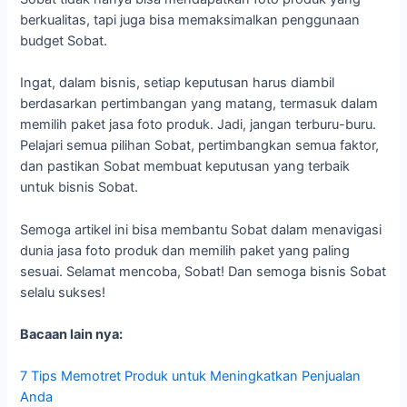
berkualitas, tapi juga bisa memaksimalkan penggunaan
budget Sobat.
Ingat, dalam bisnis, setiap keputusan harus diambil
berdasarkan pertimbangan yang matang, termasuk dalam
memilih paket jasa foto produk. Jadi, jangan terburu-buru.
Pelajari semua pilihan Sobat, pertimbangkan semua faktor,
dan pastikan Sobat membuat keputusan yang terbaik
untuk bisnis Sobat.
Semoga artikel ini bisa membantu Sobat dalam menavigasi
dunia jasa foto produk dan memilih paket yang paling
sesuai. Selamat mencoba, Sobat! Dan semoga bisnis Sobat
selalu sukses!
Bacaan lain nya:
7 Tips Memotret Produk untuk Meningkatkan Penjualan
Anda