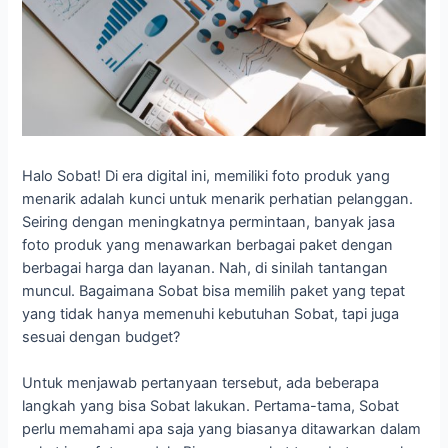
Halo Sobat! Di era digital ini, memiliki foto produk yang
menarik adalah kunci untuk menarik perhatian pelanggan.
Seiring dengan meningkatnya permintaan, banyak jasa
foto produk yang menawarkan berbagai paket dengan
berbagai harga dan layanan. Nah, di sinilah tantangan
muncul. Bagaimana Sobat bisa memilih paket yang tepat
yang tidak hanya memenuhi kebutuhan Sobat, tapi juga
sesuai dengan budget?
Untuk menjawab pertanyaan tersebut, ada beberapa
langkah yang bisa Sobat lakukan. Pertama-tama, Sobat
perlu memahami apa saja yang biasanya ditawarkan dalam