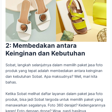
2: Membedakan antara
Keinginan dan Kebutuhan
Sobat, langkah selanjutnya dalam memilih paket jasa foto
produk yang tepat adalah membedakan antara keinginan
dan kebutuhan Sobat. Apa maksudnya? Well, mari kita
bahas.
Ketika Sobat melihat daftar layanan dalam paket jasa foto
produk, bisa jadi Sobat tergoda untuk memilih paket yang
menawarkan segalanya. Foto 360 derajat? Kedengarannya
keren! Foto dengan drone? Wow, pasti hasilnya