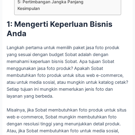
5: Pertimbangan Jangka Panjang
Kesimpulan
1: Mengerti Keperluan Bisnis
Anda
Langkah pertama untuk memilih paket jasa foto produk
yang sesuai dengan budget Sobat adalah dengan
memahami keperluan bisnis Sobat. Apa tujuan Sobat
menggunakan jasa foto produk? Apakah Sobat
membutuhkan foto produk untuk situs web e-commerce,
atau untuk media sosial, atau mungkin untuk katalog cetak?
Setiap tujuan ini mungkin memerlukan jenis foto dan
layanan yang berbeda.
Misalnya, jika Sobat membutuhkan foto produk untuk situs
web e-commerce, Sobat mungkin membutuhkan foto
dengan resolusi tinggi yang menunjukkan detail produk.
Atau, jika Sobat membutuhkan foto untuk media sosial,