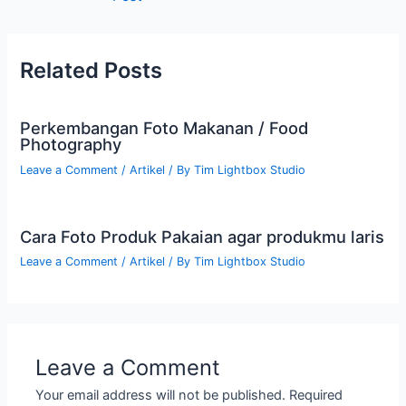
Related Posts
Perkembangan Foto Makanan / Food
Photography
Leave a Comment
/
Artikel
/ By
Tim Lightbox Studio
Cara Foto Produk Pakaian agar produkmu laris
Leave a Comment
/
Artikel
/ By
Tim Lightbox Studio
Leave a Comment
Your email address will not be published.
Required