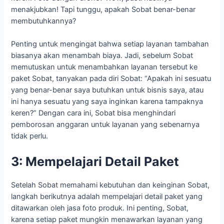
menakjubkan! Tapi tunggu, apakah Sobat benar-benar
membutuhkannya?
Penting untuk mengingat bahwa setiap layanan tambahan
biasanya akan menambah biaya. Jadi, sebelum Sobat
memutuskan untuk menambahkan layanan tersebut ke
paket Sobat, tanyakan pada diri Sobat: “Apakah ini sesuatu
yang benar-benar saya butuhkan untuk bisnis saya, atau
ini hanya sesuatu yang saya inginkan karena tampaknya
keren?” Dengan cara ini, Sobat bisa menghindari
pemborosan anggaran untuk layanan yang sebenarnya
tidak perlu.
3: Mempelajari Detail Paket
Setelah Sobat memahami kebutuhan dan keinginan Sobat,
langkah berikutnya adalah mempelajari detail paket yang
ditawarkan oleh jasa foto produk. Ini penting, Sobat,
karena setiap paket mungkin menawarkan layanan yang