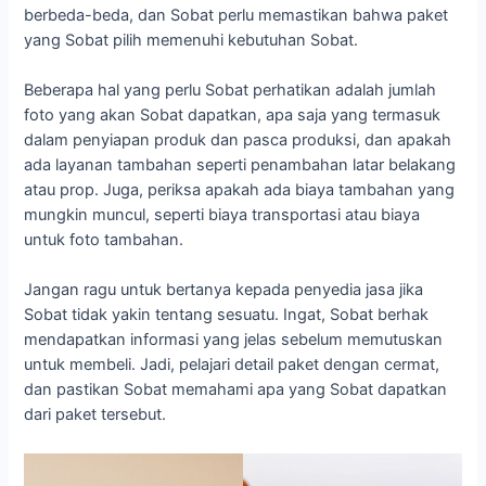
berbeda-beda, dan Sobat perlu memastikan bahwa paket
yang Sobat pilih memenuhi kebutuhan Sobat.
Beberapa hal yang perlu Sobat perhatikan adalah jumlah
foto yang akan Sobat dapatkan, apa saja yang termasuk
dalam penyiapan produk dan pasca produksi, dan apakah
ada layanan tambahan seperti penambahan latar belakang
atau prop. Juga, periksa apakah ada biaya tambahan yang
mungkin muncul, seperti biaya transportasi atau biaya
untuk foto tambahan.
Jangan ragu untuk bertanya kepada penyedia jasa jika
Sobat tidak yakin tentang sesuatu. Ingat, Sobat berhak
mendapatkan informasi yang jelas sebelum memutuskan
untuk membeli. Jadi, pelajari detail paket dengan cermat,
dan pastikan Sobat memahami apa yang Sobat dapatkan
dari paket tersebut.