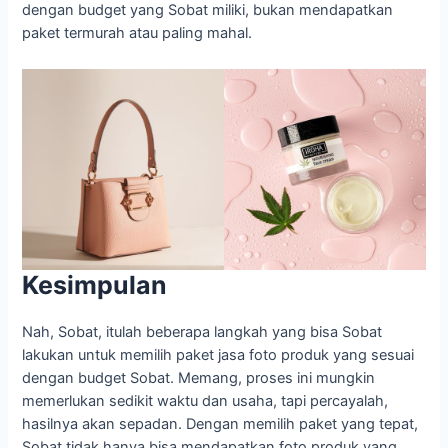
dengan budget yang Sobat miliki, bukan mendapatkan
paket termurah atau paling mahal.
Kesimpulan
Nah, Sobat, itulah beberapa langkah yang bisa Sobat
lakukan untuk memilih paket jasa foto produk yang sesuai
dengan budget Sobat. Memang, proses ini mungkin
memerlukan sedikit waktu dan usaha, tapi percayalah,
hasilnya akan sepadan. Dengan memilih paket yang tepat,
Sobat tidak hanya bisa mendapatkan foto produk yang