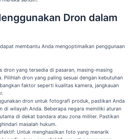
 Menggunakan Dron dalam
ang dapat membantu Anda mengoptimalkan penggunaan
is dron yang tersedia di pasaran, masing-masing
 Pilihlah dron yang paling sesuai dengan kebutuhan
angkan faktor seperti kualitas kamera, jangkauan
r.
gunakan dron untuk fotografi produk, pastikan Anda
n di wilayah Anda. Beberapa negara memiliki aturan
tama di dekat bandara atau zona militer. Pastikan
ghindari masalah hukum.
fektif: Untuk menghasilkan foto yang menarik