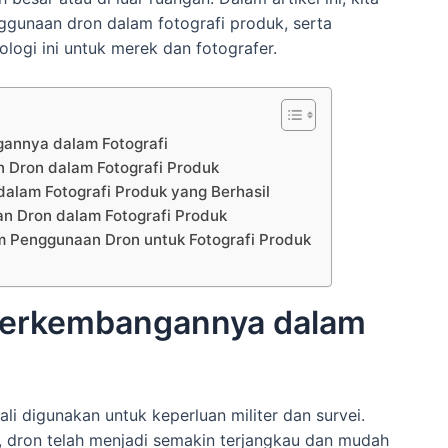
ggunaan dron dalam fotografi produk, serta
logi ini untuk merek dan fotografer.
annya dalam Fotografi
 Dron dalam Fotografi Produk
alam Fotografi Produk yang Berhasil
an Dron dalam Fotografi Produk
 Penggunaan Dron untuk Fotografi Produk
 Perkembangannya dalam
i digunakan untuk keperluan militer dan survei.
, dron telah menjadi semakin terjangkau dan mudah