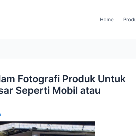
Home
Prod
am Fotografi Produk Untuk
ar Seperti Mobil atau
o