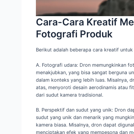
Cara-Cara Kreatif M
Fotografi Produk
Berikut adalah beberapa cara kreatif untu
A. Fotografi udara: Dron memungkinkan fo
menakjubkan, yang bisa sangat berguna un
dalam konteks yang lebih luas. Misalnya, 
atas, menyoroti desain aerodinamis atau fit
dari sudut kamera tradisional.
B. Perspektif dan sudut yang unik: Dron d
sudut yang unik dan menarik yang mungkin 
kamera biasa. Misalnya, dron dapat diguna
menciptakan efek yang mempesona dan me