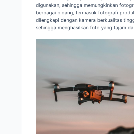
digunakan, sehingga memungkinkan fotogr
berbagai bidang, termasuk fotografi prod
dilengkapi dengan kamera berkualitas tingg
sehingga menghasilkan foto yang tajam dan 