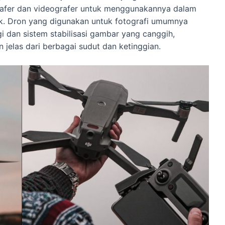
afer dan videografer untuk menggunakannya dalam
uk. Dron yang digunakan untuk fotografi umumnya
i dan sistem stabilisasi gambar yang canggih,
jelas dari berbagai sudut dan ketinggian.