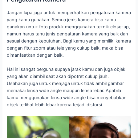
Jangan lupa juga untuk memperhatikan pengaturan kamera
yang kamu gunakan. Semua jenis kamera bisa kamu
gunakan untuk foto produk menggunakan teknik close-up,
namun harus tahu jenis pengaturan kamera yang baik dan
sesuai dengan kebutuhan. Bagi kamu yang memiliki kamera
dengan fitur zoom atau tele yang cukup baik, maka bisa
dimanfaatkan dengan baik.
Hal ini sangat berguna supaya jarak kamu dan juga objek
yang akan diambil saat akan dipotret cukup jauh.
Usahakan juga untuk menjaga untuk tidak ambil gambar
memakai lensa wide angle maupun lensa lebar. Apabila
kamu menggunakan lensa wide angle bisa menyebabkan
objek terlihat lebih lebar karena terjadi distorsi.