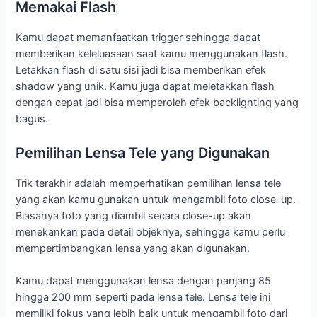
Memakai Flash
Kamu dapat memanfaatkan trigger sehingga dapat
memberikan keleluasaan saat kamu menggunakan flash.
Letakkan flash di satu sisi jadi bisa memberikan efek
shadow yang unik. Kamu juga dapat meletakkan flash
dengan cepat jadi bisa memperoleh efek backlighting yang
bagus.
Pemilihan Lensa Tele yang Digunakan
Trik terakhir adalah memperhatikan pemilihan lensa tele
yang akan kamu gunakan untuk mengambil foto close-up.
Biasanya foto yang diambil secara close-up akan
menekankan pada detail objeknya, sehingga kamu perlu
mempertimbangkan lensa yang akan digunakan.
Kamu dapat menggunakan lensa dengan panjang 85
hingga 200 mm seperti pada lensa tele. Lensa tele ini
memiliki fokus yang lebih baik untuk mengambil foto dari