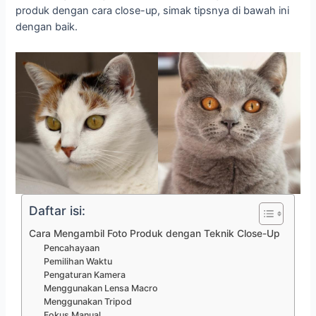
produk dengan cara close-up, simak tipsnya di bawah ini
dengan baik.
Daftar isi:
Cara Mengambil Foto Produk dengan Teknik Close-Up
Pencahayaan
Pemilihan Waktu
Pengaturan Kamera
Menggunakan Lensa Macro
Menggunakan Tripod
Fokus Manual