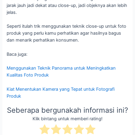
jarak jauh jadi dekat atau close-up, jadi objeknya akan lebih
jelas.
Seperti itulah trik menggunakan teknik close-up untuk foto
produk yang perlu kamu perhatikan agar hasilnya bagus
dan menarik perhatikan konsumen.
Baca juga:
Menggunakan Teknik Panorama untuk Meningkatkan
Kualitas Foto Produk
Kiat Menentukan Kamera yang Tepat untuk Fotografi
Produk
Seberapa bergunakah informasi ini?
Klik bintang untuk memberi rating!