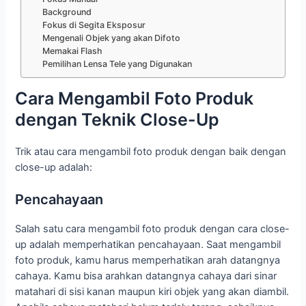
Background
Fokus di Segita Eksposur
Mengenali Objek yang akan Difoto
Memakai Flash
Pemilihan Lensa Tele yang Digunakan
Cara Mengambil Foto Produk
dengan Teknik Close-Up
Trik atau cara mengambil foto produk dengan baik dengan
close-up adalah:
Pencahayaan
Salah satu cara mengambil foto produk dengan cara close-
up adalah memperhatikan pencahayaan. Saat mengambil
foto produk, kamu harus memperhatikan arah datangnya
cahaya. Kamu bisa arahkan datangnya cahaya dari sinar
matahari di sisi kanan maupun kiri objek yang akan diambil.