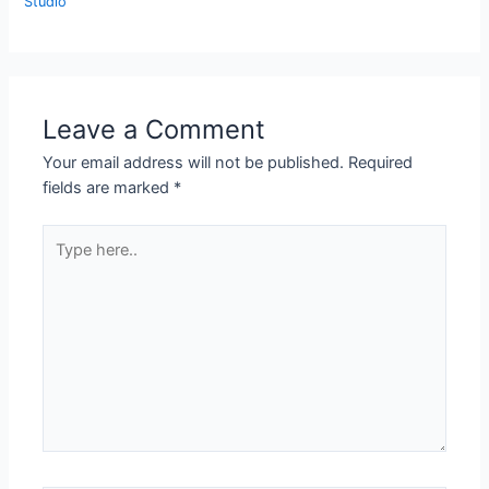
Studio
Leave a Comment
Your email address will not be published.
Required
fields are marked
*
Type
here..