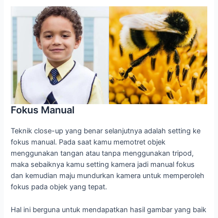
Fokus Manual
Teknik close-up yang benar selanjutnya adalah setting ke
fokus manual. Pada saat kamu memotret objek
menggunakan tangan atau tanpa menggunakan tripod,
maka sebaiknya kamu setting kamera jadi manual fokus
dan kemudian maju mundurkan kamera untuk memperoleh
fokus pada objek yang tepat.
Hal ini berguna untuk mendapatkan hasil gambar yang baik