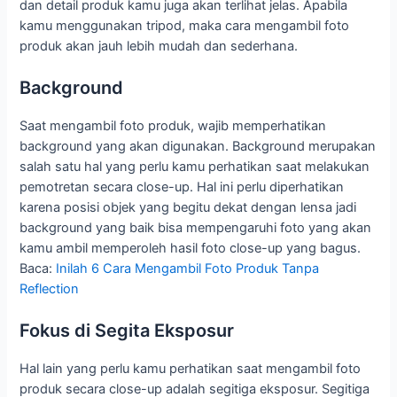
dan detail produk kamu juga akan terlihat jelas. Apabila
kamu menggunakan tripod, maka cara mengambil foto
produk akan jauh lebih mudah dan sederhana.
Background
Saat mengambil foto produk, wajib memperhatikan
background yang akan digunakan. Background merupakan
salah satu hal yang perlu kamu perhatikan saat melakukan
pemotretan secara close-up. Hal ini perlu diperhatikan
karena posisi objek yang begitu dekat dengan lensa jadi
background yang baik bisa mempengaruhi foto yang akan
kamu ambil memperoleh hasil foto close-up yang bagus.
Baca:
Inilah 6 Cara Mengambil Foto Produk Tanpa
Reflection
Fokus di Segita Eksposur
Hal lain yang perlu kamu perhatikan saat mengambil foto
produk secara close-up adalah segitiga eksposur. Segitiga