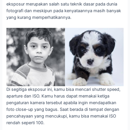
eksposur merupakan salah satu teknik dasar pada dunia
fotografi dan meskipun pada kenyataannya masih banyak
yang kurang memperhatikannya.
Di segitiga eksposur ini, kamu bisa mencari shutter speed,
aparture dan ISO. Kamu harus dapat memakai ketiga
pengaturan kamera tersebut apabila ingin mendapatkan
foto close-up yang bagus. Saat berada di tempat dengan
pencahayaan yang mencukupi, kamu bisa memakai ISO
rendah seperti 100.