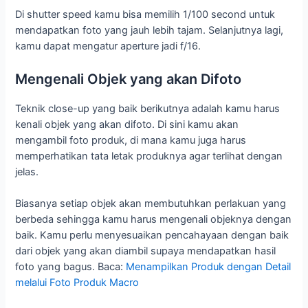
Di shutter speed kamu bisa memilih 1/100 second untuk
mendapatkan foto yang jauh lebih tajam. Selanjutnya lagi,
kamu dapat mengatur aperture jadi f/16.
Mengenali Objek yang akan Difoto
Teknik close-up yang baik berikutnya adalah kamu harus
kenali objek yang akan difoto. Di sini kamu akan
mengambil foto produk, di mana kamu juga harus
memperhatikan tata letak produknya agar terlihat dengan
jelas.
Biasanya setiap objek akan membutuhkan perlakuan yang
berbeda sehingga kamu harus mengenali objeknya dengan
baik. Kamu perlu menyesuaikan pencahayaan dengan baik
dari objek yang akan diambil supaya mendapatkan hasil
foto yang bagus. Baca:
Menampilkan Produk dengan Detail
melalui Foto Produk Macro