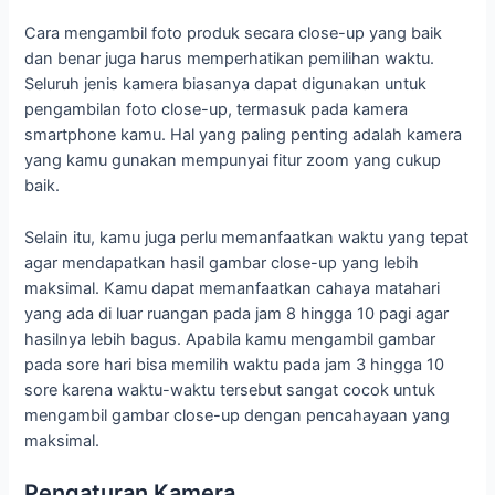
Cara mengambil foto produk secara close-up yang baik
dan benar juga harus memperhatikan pemilihan waktu.
Seluruh jenis kamera biasanya dapat digunakan untuk
pengambilan foto close-up, termasuk pada kamera
smartphone kamu. Hal yang paling penting adalah kamera
yang kamu gunakan mempunyai fitur zoom yang cukup
baik.
Selain itu, kamu juga perlu memanfaatkan waktu yang tepat
agar mendapatkan hasil gambar close-up yang lebih
maksimal. Kamu dapat memanfaatkan cahaya matahari
yang ada di luar ruangan pada jam 8 hingga 10 pagi agar
hasilnya lebih bagus. Apabila kamu mengambil gambar
pada sore hari bisa memilih waktu pada jam 3 hingga 10
sore karena waktu-waktu tersebut sangat cocok untuk
mengambil gambar close-up dengan pencahayaan yang
maksimal.
Pengaturan Kamera