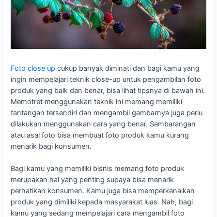
Foto close up
cukup banyak diminati dan bagi kamu yang
ingin mempelajari teknik close-up untuk pengambilan foto
produk yang baik dan benar, bisa lihat tipsnya di bawah ini.
Memotret menggunakan teknik ini memang memiliki
tantangan tersendiri dan mengambil gambarnya juga perlu
dilakukan menggunakan cara yang benar. Sembarangan
atau asal foto bisa membuat foto produk kamu kurang
menarik bagi konsumen.
Bagi kamu yang memiliki bisnis memang foto produk
merupakan hal yang penting supaya bisa menarik
perhatikan konsumen. Kamu juga bisa memperkenalkan
produk yang dimiliki kepada masyarakat luas. Nah, bagi
kamu yang sedang mempelajari cara mengambil foto