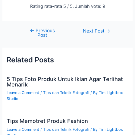
Rating rata-rata
5
/ 5. Jumlah vote:
9
←
Previous
Next Post
→
Post
Related Posts
5 Tips Foto Produk Untuk Iklan Agar Terlihat
Menarik
Leave a Comment
/
Tips dan Teknik Fotografi
/ By
Tim Lightbox
Studio
Tips Memotret Produk Fashion
Leave a Comment
/
Tips dan Teknik Fotografi
/ By
Tim Lightbox