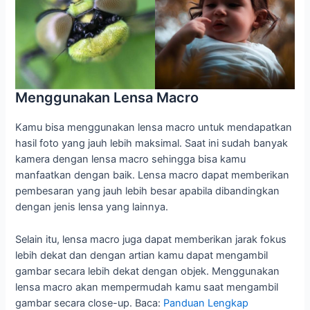
Menggunakan Lensa Macro
Kamu bisa menggunakan lensa macro untuk mendapatkan
hasil foto yang jauh lebih maksimal. Saat ini sudah banyak
kamera dengan lensa macro sehingga bisa kamu
manfaatkan dengan baik. Lensa macro dapat memberikan
pembesaran yang jauh lebih besar apabila dibandingkan
dengan jenis lensa yang lainnya.
Selain itu, lensa macro juga dapat memberikan jarak fokus
lebih dekat dan dengan artian kamu dapat mengambil
gambar secara lebih dekat dengan objek. Menggunakan
lensa macro akan mempermudah kamu saat mengambil
gambar secara close-up. Baca:
Panduan Lengkap