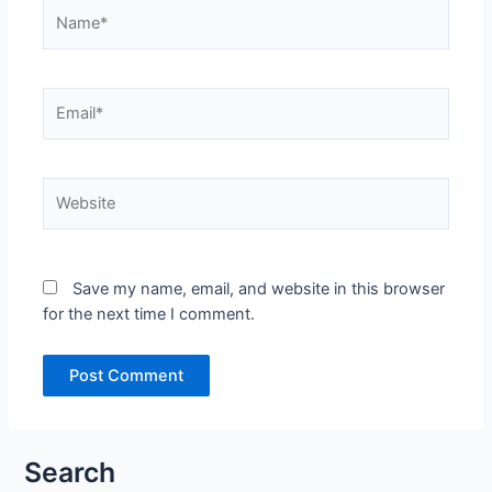
Name*
Email*
Website
Save my name, email, and website in this browser
for the next time I comment.
Search