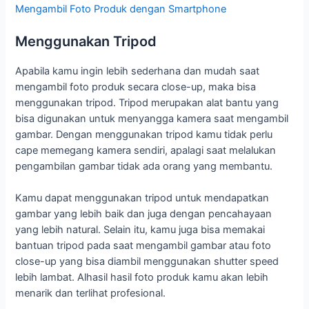
Mengambil Foto Produk dengan Smartphone
Menggunakan Tripod
Apabila kamu ingin lebih sederhana dan mudah saat
mengambil foto produk secara close-up, maka bisa
menggunakan tripod. Tripod merupakan alat bantu yang
bisa digunakan untuk menyangga kamera saat mengambil
gambar. Dengan menggunakan tripod kamu tidak perlu
cape memegang kamera sendiri, apalagi saat melalukan
pengambilan gambar tidak ada orang yang membantu.
Kamu dapat menggunakan tripod untuk mendapatkan
gambar yang lebih baik dan juga dengan pencahayaan
yang lebih natural. Selain itu, kamu juga bisa memakai
bantuan tripod pada saat mengambil gambar atau foto
close-up yang bisa diambil menggunakan shutter speed
lebih lambat. Alhasil hasil foto produk kamu akan lebih
menarik dan terlihat profesional.