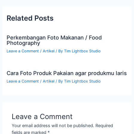
Related Posts
Perkembangan Foto Makanan / Food
Photography
Leave a Comment
/
Artikel
/ By
Tim Lightbox Studio
Cara Foto Produk Pakaian agar produkmu laris
Leave a Comment
/
Artikel
/ By
Tim Lightbox Studio
Leave a Comment
Your email address will not be published.
Required
fields are marked
*