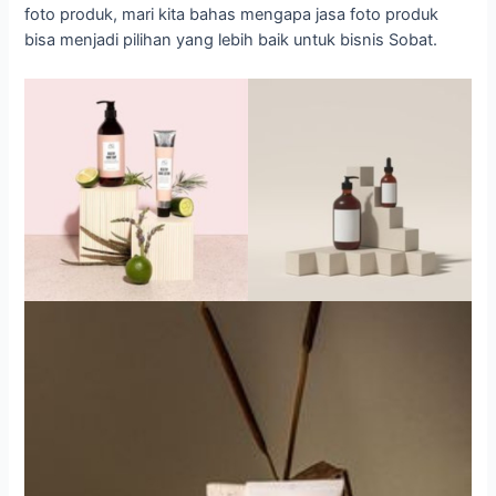
foto produk, mari kita bahas mengapa jasa foto produk
bisa menjadi pilihan yang lebih baik untuk bisnis Sobat.