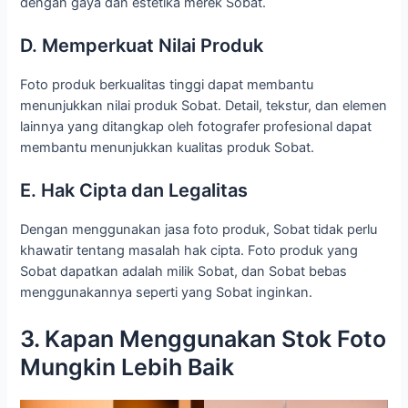
dengan gaya dan estetika merek Sobat.
D. Memperkuat Nilai Produk
Foto produk berkualitas tinggi dapat membantu
menunjukkan nilai produk Sobat. Detail, tekstur, dan elemen
lainnya yang ditangkap oleh fotografer profesional dapat
membantu menunjukkan kualitas produk Sobat.
E. Hak Cipta dan Legalitas
Dengan menggunakan jasa foto produk, Sobat tidak perlu
khawatir tentang masalah hak cipta. Foto produk yang
Sobat dapatkan adalah milik Sobat, dan Sobat bebas
menggunakannya seperti yang Sobat inginkan.
3. Kapan Menggunakan Stok Foto
Mungkin Lebih Baik