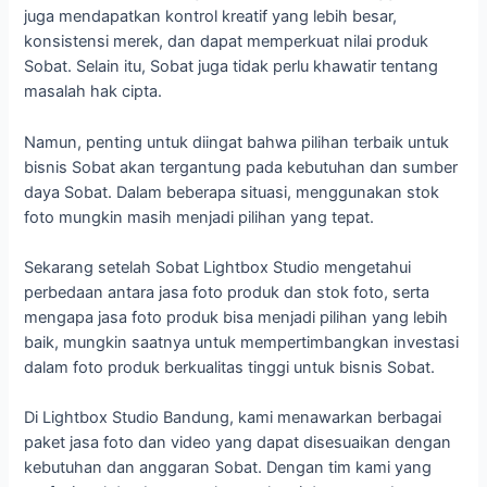
juga mendapatkan kontrol kreatif yang lebih besar,
konsistensi merek, dan dapat memperkuat nilai produk
Sobat. Selain itu, Sobat juga tidak perlu khawatir tentang
masalah hak cipta.
Namun, penting untuk diingat bahwa pilihan terbaik untuk
bisnis Sobat akan tergantung pada kebutuhan dan sumber
daya Sobat. Dalam beberapa situasi, menggunakan stok
foto mungkin masih menjadi pilihan yang tepat.
Sekarang setelah Sobat Lightbox Studio mengetahui
perbedaan antara jasa foto produk dan stok foto, serta
mengapa jasa foto produk bisa menjadi pilihan yang lebih
baik, mungkin saatnya untuk mempertimbangkan investasi
dalam foto produk berkualitas tinggi untuk bisnis Sobat.
Di Lightbox Studio Bandung, kami menawarkan berbagai
paket jasa foto dan video yang dapat disesuaikan dengan
kebutuhan dan anggaran Sobat. Dengan tim kami yang