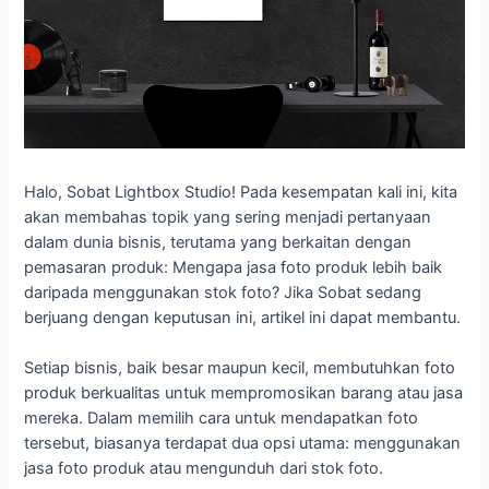
Halo, Sobat Lightbox Studio! Pada kesempatan kali ini, kita
akan membahas topik yang sering menjadi pertanyaan
dalam dunia bisnis, terutama yang berkaitan dengan
pemasaran produk: Mengapa jasa foto produk lebih baik
daripada menggunakan stok foto? Jika Sobat sedang
berjuang dengan keputusan ini, artikel ini dapat membantu.
Setiap bisnis, baik besar maupun kecil, membutuhkan foto
produk berkualitas untuk mempromosikan barang atau jasa
mereka. Dalam memilih cara untuk mendapatkan foto
tersebut, biasanya terdapat dua opsi utama: menggunakan
jasa foto produk atau mengunduh dari stok foto.