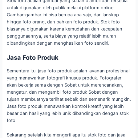
Stok foto adalah gambar yang sudah diambil dan tersedia
untuk digunakan oleh publik melalui platform online.
Gambar-gambar ini bisa berupa apa saja, dari lanskap
hingga foto orang, dan bahkan foto produk. Stok foto
biasanya digunakan karena kemudahan dan kecepatan
penggunaannya, serta biaya yang relatif lebih murah
dibandingkan dengan menghasilkan foto sendiri.
Jasa Foto Produk
Sementara itu, jasa foto produk adalah layanan profesional
yang menawarkan fotografi khusus produk. Fotografer
akan bekerja sama dengan Sobat untuk merencanakan,
mengatur, dan mengambil foto produk Sobat dengan
tujuan membuatnya terlihat sebaik dan semenarik mungkin.
Jasa foto produk menawarkan kontrol kreatif yang lebih
besar dan hasil yang lebih unik dibandingkan dengan stok
foto.
Sekarang setelah kita mengerti apa itu stok foto dan jasa