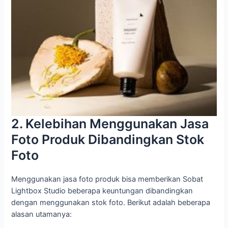
2. Kelebihan Menggunakan Jasa
Foto Produk Dibandingkan Stok
Foto
Menggunakan jasa foto produk bisa memberikan Sobat
Lightbox Studio beberapa keuntungan dibandingkan
dengan menggunakan stok foto. Berikut adalah beberapa
alasan utamanya: