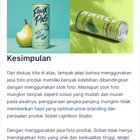
Kesimpulan
Dari diskusi kita di atas, tampak jelas bahwa menggunakan
jasa foto produk memiliki banyak kelebihan dibandingkan
dengan menggunakan stok foto. Meskipun stok foto
mungkin tampak seperti solusi yang mudah dan murah
pada awalnya, penggunaan jangka panjang mungkin tidak
memberikan hasil yang optimal untuk branding dan
penjualan produk Sobat Lightbox Studio.
Dengan menggunakan jasa foto produk, Sobat tidak hanya
mendapatkan foto yang unik dan berkualitas tinggi, tetapi