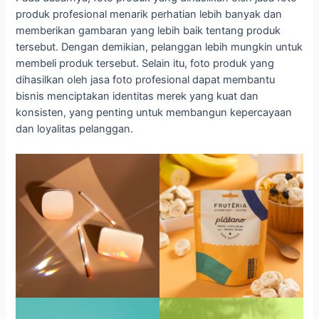
produk profesional menarik perhatian lebih banyak dan
memberikan gambaran yang lebih baik tentang produk
tersebut. Dengan demikian, pelanggan lebih mungkin untuk
membeli produk tersebut. Selain itu, foto produk yang
dihasilkan oleh jasa foto profesional dapat membantu
bisnis menciptakan identitas merek yang kuat dan
konsisten, yang penting untuk membangun kepercayaan
dan loyalitas pelanggan.