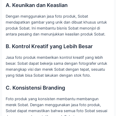
A. Keunikan dan Keaslian
Dengan menggunakan jasa foto produk, Sobat
mendapatkan gambar yang unik dan dibuat khusus untuk
produk Sobat. Ini membantu bisnis Sobat menonjol di
antara pesaing dan menunjukkan keaslian produk Sobat.
B. Kontrol Kreatif yang Lebih Besar
Jasa foto produk memberikan kontrol kreatif yang lebih
besar. Sobat dapat bekerja sama dengan fotografer untuk
menangkap visi dan merek Sobat dengan tepat, sesuatu
yang tidak bisa Sobat lakukan dengan stok foto.
C. Konsistensi Branding
Foto produk yang konsisten membantu membangun
merek Sobat. Dengan menggunakan jasa foto produk,
Sobat dapat memastikan bahwa semua foto Sobat sesuai