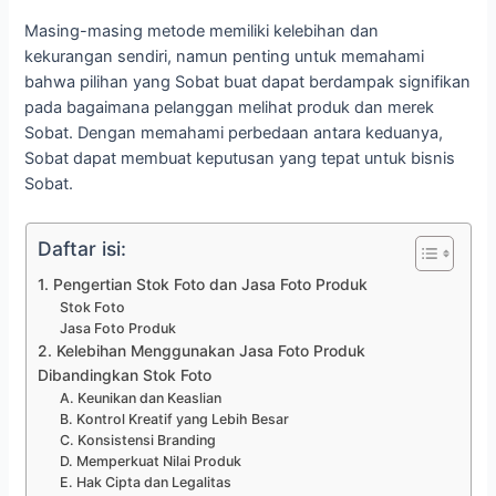
Masing-masing metode memiliki kelebihan dan
kekurangan sendiri, namun penting untuk memahami
bahwa pilihan yang Sobat buat dapat berdampak signifikan
pada bagaimana pelanggan melihat produk dan merek
Sobat. Dengan memahami perbedaan antara keduanya,
Sobat dapat membuat keputusan yang tepat untuk bisnis
Sobat.
Daftar isi:
1. Pengertian Stok Foto dan Jasa Foto Produk
Stok Foto
Jasa Foto Produk
2. Kelebihan Menggunakan Jasa Foto Produk
Dibandingkan Stok Foto
A. Keunikan dan Keaslian
B. Kontrol Kreatif yang Lebih Besar
C. Konsistensi Branding
D. Memperkuat Nilai Produk
E. Hak Cipta dan Legalitas