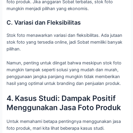
foto produk. Jika anggaran Sobat terbatas, stok foto
mungkin menjadi pilihan yang ekonomis.
C. Variasi dan Fleksibilitas
Stok foto menawarkan variasi dan fleksibilitas. Ada jutaan
stok foto yang tersedia online, jadi Sobat memiliki banyak
pilihan.
Namun, penting untuk diingat bahwa meskipun stok foto
mungkin tampak seperti solusi yang mudah dan murah,
penggunaan jangka panjang mungkin tidak memberikan
hasil yang optimal untuk branding dan penjualan produk.
4. Kasus Studi: Dampak Positif
Menggunakan Jasa Foto Produk
Untuk memahami betapa pentingnya menggunakan jasa
foto produk, mari kita lihat beberapa kasus studi.