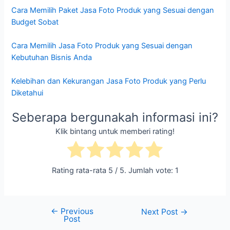
Cara Memilih Paket Jasa Foto Produk yang Sesuai dengan
Budget Sobat
Cara Memilih Jasa Foto Produk yang Sesuai dengan
Kebutuhan Bisnis Anda
Kelebihan dan Kekurangan Jasa Foto Produk yang Perlu
Diketahui
Seberapa bergunakah informasi ini?
Klik bintang untuk memberi rating!
Rating rata-rata
5
/ 5. Jumlah vote:
1
←
Previous
Next Post
→
Post