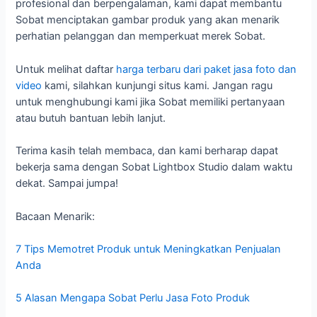
profesional dan berpengalaman, kami dapat membantu
Sobat menciptakan gambar produk yang akan menarik
perhatian pelanggan dan memperkuat merek Sobat.
Untuk melihat daftar
harga terbaru dari paket jasa foto dan
video
kami, silahkan kunjungi situs kami. Jangan ragu
untuk menghubungi kami jika Sobat memiliki pertanyaan
atau butuh bantuan lebih lanjut.
Terima kasih telah membaca, dan kami berharap dapat
bekerja sama dengan Sobat Lightbox Studio dalam waktu
dekat. Sampai jumpa!
Bacaan Menarik:
7 Tips Memotret Produk untuk Meningkatkan Penjualan
Anda
5 Alasan Mengapa Sobat Perlu Jasa Foto Produk