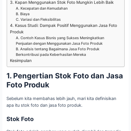
3. Kapan Menggunakan Stok Foto Mungkin Lebih Baik
A. Kecepatan dan Kemudahan
B. Biaya
C. Variasi dan Fleksibilitas
4. Kasus Studi: Dampak Positif Menggunakan Jasa Foto
Produk
A. Contoh Kasus Bisnis yang Sukses Meningkatkan
Penjualan dengan Menggunakan Jasa Foto Produk
B. Analisis tentang Bagaimana Jasa Foto Produk
Berkontribusi pada Keberhasilan Mereka
Kesimpulan
1. Pengertian Stok Foto dan Jasa
Foto Produk
Sebelum kita membahas lebih jauh, mari kita definisikan
apa itu stok foto dan jasa foto produk.
Stok Foto