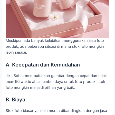
Meskipun ada banyak kelebihan menggunakan jasa foto
produk, ada beberapa situasi di mana stok foto mungkin
lebih sesuai.
A. Kecepatan dan Kemudahan
Jika Sobat membutuhkan gambar dengan cepat dan tidak
memiliki waktu atau sumber daya untuk foto produk, stok
foto mungkin menjadi pilihan yang baik.
B. Biaya
Stok foto biasanya lebih murah dibandingkan dengan jasa