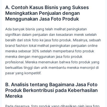
A. Contoh Kasus Bisnis yang Sukses
Meningkatkan Penjualan dengan
Menggunakan Jasa Foto Produk
Ada banyak bisnis yang telah melihat peningkatan
signifikan dalam penjualan dan kesadaran merek setelah
beralih dari stok foto ke jasa foto produk. Misalnya, sebuah
brand fashion lokal melihat peningkatan penjualan online
mereka sebesar 30% setelah memperbarui foto produk
mereka dengan menggunakan jasa foto produk
profesional. Mereka menemukan bahwa foto produk yang
berkualitas tinggi dan unik membantu mereka menonjol di
pasar yang kompetitif.
B. Analisis tentang Bagaimana Jasa Foto
Produk Berkontribusi pada Keberhasilan
Mereka
Pada dasarnya, foto produk yang dihasilkan oleh jasa foto