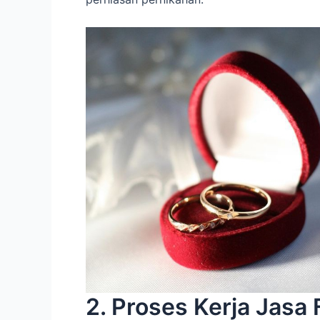
2. Proses Kerja Jasa