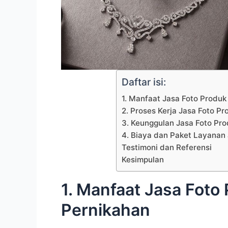
Daftar isi:
1. Manfaat Jasa Foto Produk
2. Proses Kerja Jasa Foto P
3. Keunggulan Jasa Foto Pr
4. Biaya dan Paket Layanan
Testimoni dan Referensi
Kesimpulan
1. Manfaat Jasa Foto
Pernikahan