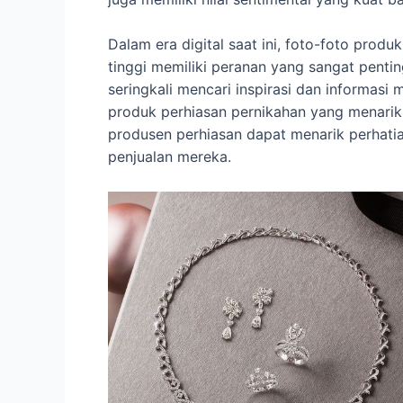
Dalam era digital saat ini, foto-foto prod
tinggi memiliki peranan yang sangat penti
seringkali mencari inspirasi dan informasi 
produk perhiasan pernikahan yang menarik
produsen perhiasan dapat menarik perhati
penjualan mereka.