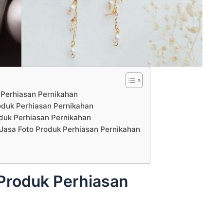
 Perhiasan Pernikahan
roduk Perhiasan Pernikahan
oduk Perhiasan Pernikahan
 Jasa Foto Produk Perhiasan Pernikahan
 Produk Perhiasan