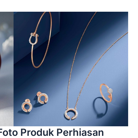
 Foto Produk Perhiasan