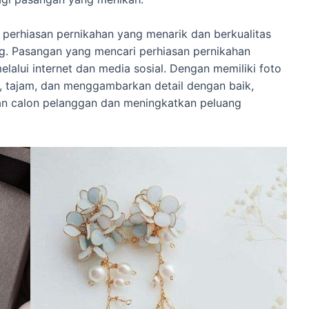
uk perhiasan pernikahan yang menarik dan berkualitas
ng. Pasangan yang mencari perhiasan pernikahan
melalui internet dan media sosial. Dengan memiliki foto
, tajam, dan menggambarkan detail dengan baik,
an calon pelanggan dan meningkatkan peluang