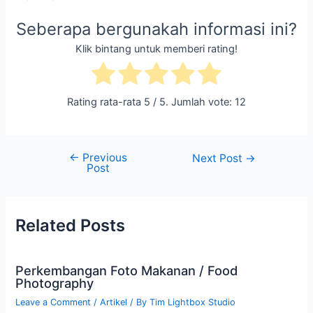
Seberapa bergunakah informasi ini?
Klik bintang untuk memberi rating!
Rating rata-rata
5
/ 5. Jumlah vote:
12
←
Previous
Next Post
→
Post
Related Posts
Perkembangan Foto Makanan / Food
Photography
Leave a Comment
/
Artikel
/ By
Tim Lightbox Studio