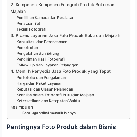
2. Komponen-Komponen Fotografi Produk Buku dan
Majalah
Pemilihan Kamera dan Peralatan
Penataan Set
Teknik Fotografi
3. Proses Layanan Jasa Foto Produk Buku dan Majalah
Konsultasi dan Perencanaan
Pemotretan
Pengolahan dan Editing
Pengiriman Hasil Fotografi
Follow-up dan Layanan Pelanggan
4. Memilih Penyedia Jasa Foto Produk yang Tepat
Portofolio dan Pengalaman
Harga dan Paket Layanan
Reputasi dan Ulasan Pelanggan
Keahlian dalam Fotografi Buku dan Majalah
Ketersediaan dan Ketepatan Waktu
Kesimpulan
Baca juga artikel menarik lainnya:
Pentingnya Foto Produk dalam Bisnis