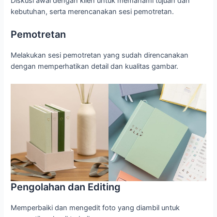
Diskusi awal dengan klien untuk memahami tujuan dan
kebutuhan, serta merencanakan sesi pemotretan.
Pemotretan
Melakukan sesi pemotretan yang sudah direncanakan
dengan memperhatikan detail dan kualitas gambar.
Pengolahan dan Editing
Memperbaiki dan mengedit foto yang diambil untuk