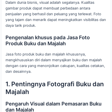
Dalam dunia bisnis, visual adalah segalanya. Kualitas
gambar produk dapat membuat perbedaan antara
penjualan yang berhasil dan peluang yang terlewat. Foto
yang tajam dan menarik dapat meningkatkan visibilitas dan
daya tarik produk.
Pengenalan khusus pada Jasa Foto
Produk Buku dan Majalah
Jasa foto produk buku dan majalah khususnya,
mengkhususkan diri dalam menyajikan buku dan majalah
dengan cara yang menonjolkan cakupan, kualitas cetakan,
dan desainnya.
1. Pentingnya Fotografi Buku dan
Majalah
Pengaruh Visual dalam Pemasaran Buku
dan Majalah