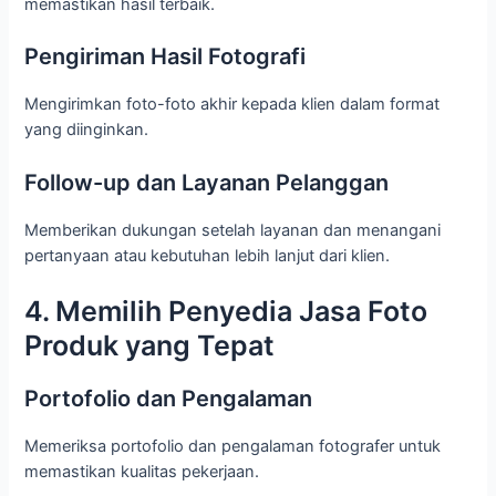
memastikan hasil terbaik.
Pengiriman Hasil Fotografi
Mengirimkan foto-foto akhir kepada klien dalam format
yang diinginkan.
Follow-up dan Layanan Pelanggan
Memberikan dukungan setelah layanan dan menangani
pertanyaan atau kebutuhan lebih lanjut dari klien.
4. Memilih Penyedia Jasa Foto
Produk yang Tepat
Portofolio dan Pengalaman
Memeriksa portofolio dan pengalaman fotografer untuk
memastikan kualitas pekerjaan.