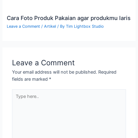
Cara Foto Produk Pakaian agar produkmu laris
Leave a Comment
/
Artikel
/ By
Tim Lightbox Studio
Leave a Comment
Your email address will not be published.
Required
fields are marked
*
Type
here..