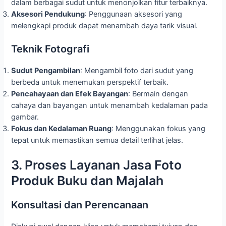
dalam berbagai sudut untuk menonjolkan fitur terbaiknya.
Aksesori Pendukung
: Penggunaan aksesori yang
melengkapi produk dapat menambah daya tarik visual.
Teknik Fotografi
Sudut Pengambilan
: Mengambil foto dari sudut yang
berbeda untuk menemukan perspektif terbaik.
Pencahayaan dan Efek Bayangan
: Bermain dengan
cahaya dan bayangan untuk menambah kedalaman pada
gambar.
Fokus dan Kedalaman Ruang
: Menggunakan fokus yang
tepat untuk memastikan semua detail terlihat jelas.
3. Proses Layanan Jasa Foto
Produk Buku dan Majalah
Konsultasi dan Perencanaan