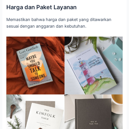
Harga dan Paket Layanan
Memastikan bahwa harga dan paket yang ditawarkan
sesuai dengan anggaran dan kebutuhan.