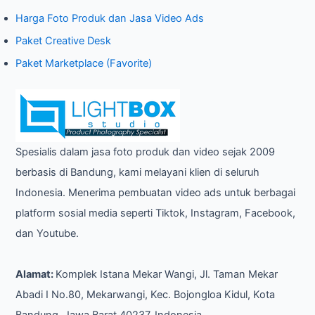
Harga Foto Produk dan Jasa Video Ads
Paket Creative Desk
Paket Marketplace (Favorite)
Spesialis dalam jasa foto produk dan video sejak 2009
berbasis di Bandung, kami melayani klien di seluruh
Indonesia. Menerima pembuatan video ads untuk berbagai
platform sosial media seperti Tiktok, Instagram, Facebook,
dan Youtube.
Alamat:
Komplek Istana Mekar Wangi, Jl. Taman Mekar
Abadi I No.80, Mekarwangi, Kec. Bojongloa Kidul, Kota
Bandung, Jawa Barat 40237, Indonesia.