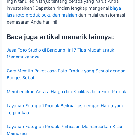
Ingin tahu lebih lanjut tentang berapa yang harus Anda
investasikan? Dapatkan rincian lengkap mengenai
biaya
jasa foto produk buku dan majalah
dan mulai transformasi
pemasaran Anda hari ini!
Baca juga artikel menarik lainnya:
Jasa Foto Studio di Bandung, Ini 7 Tips Mudah untuk
Menemukannya!
Cara Memilih Paket Jasa Foto Produk yang Sesuai dengan
Budget Sobat
Membedakan Antara Harga dan Kualitas Jasa Foto Produk
Layanan Fotografi Produk Berkualitas dengan Harga yang
Terjangkau
Layanan Fotografi Produk Perhiasan Memancarkan Kilau
Memukau