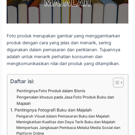
Foto produk merupakan gambar yang menggambarkan
produk dengan cara yang jelas dan menarik, sering
digunakan dalam pemasaran dan periklanan. Tujuannya
adalah untuk menarik perhatian konsumen dan
mengkomunikasikan nilai dari produk yang ditampilkan.
Daftar isi:
Pentingnya Foto Produk dalam Bisnis
Pengenalan khusus pada Jasa Foto Produk Buku dan
Majalah
1. Pentingnya Fotografi Buku dan Majalah
Pengaruh Visual dalam Pemasaran Buku dan Majalah
Meningkatkan Kualitas dan Daya Tarik Buku dan Majalah
Memperluas Jangkauan Pembaca Melalui Media Sosial dan
Platform Online