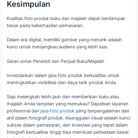
Kesimpulan
Kualitas foto produk buku dan majalah dapat berdampak
besar pada keberhasilan pemasaran.
Dalam era digital, memiliki gambar yang menarik adalah
kunci untuk menjangkau audiens yang lebih luas.
Saran untuk Penerbit dan Penjual Buku/Majalah
Investasikan dalam jasa foto produk berkualitas untuk
meningkatkan visibilitas dan daya tarik produk Anda.
Siap melangkah lebih jauh dan memberikan buku atau
majalah Anda tampilan yang memukau? Dapatkan layanan
profesional dari
jasa foto produk
yang berpengalaman dan
ahli dalam fotografi produk. Keunggulan visual adalah kunci
sukses dalam pemasaran, dan investasi yang tepat dalam
fotografi berkualitas tinggi bisa membuat perbedaan besar.