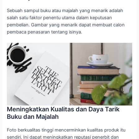
Sebuah sampul buku atau majalah yang menarik adalah
salah satu faktor penentu utama dalam keputusan
pembelian. Gambar yang menarik dapat membuat calon
pembaca penasaran tentang isinya.
Meningkatkan Kualitas dan Daya Tarik
Buku dan Majalah
Foto berkualitas tinggi mencerminkan kualitas produk itu
sendiri. Ini dapat meningkatkan reputasi penerbit dan