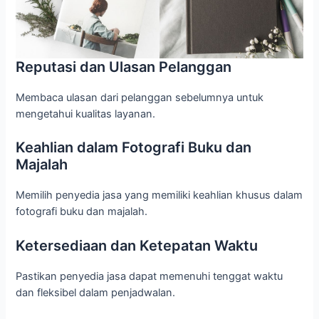
Reputasi dan Ulasan Pelanggan
Membaca ulasan dari pelanggan sebelumnya untuk
mengetahui kualitas layanan.
Keahlian dalam Fotografi Buku dan
Majalah
Memilih penyedia jasa yang memiliki keahlian khusus dalam
fotografi buku dan majalah.
Ketersediaan dan Ketepatan Waktu
Pastikan penyedia jasa dapat memenuhi tenggat waktu
dan fleksibel dalam penjadwalan.