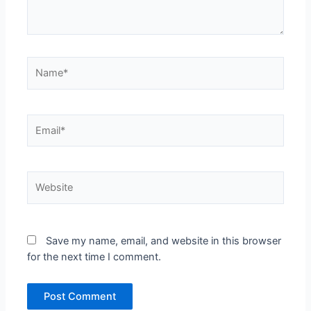
Name*
Email*
Website
Save my name, email, and website in this browser
for the next time I comment.