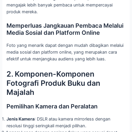
mengajak lebih banyak pembaca untuk mempercayai
produk mereka.
Memperluas Jangkauan Pembaca Melalui
Media Sosial dan Platform Online
Foto yang menarik dapat dengan mudah dibagikan melalui
media sosial dan platform online, yang merupakan cara
efektif untuk menjangkau audiens yang lebih luas.
2. Komponen-Komponen
Fotografi Produk Buku dan
Majalah
Pemilihan Kamera dan Peralatan
Jenis Kamera
: DSLR atau kamera mirrorless dengan
resolusi tinggi seringkali menjadi pilihan.