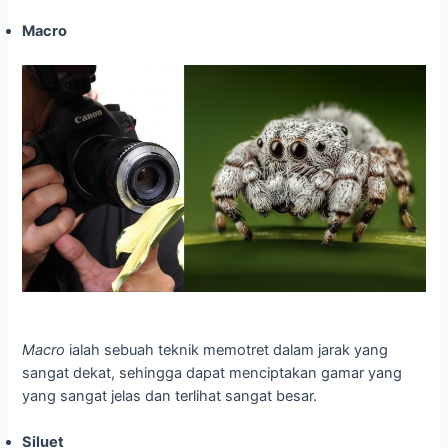
Macro
Macro
ialah sebuah teknik memotret dalam jarak yang
sangat dekat, sehingga dapat menciptakan gamar yang
yang sangat jelas dan terlihat sangat besar.
Siluet