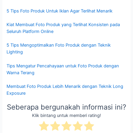
5 Tips Foto Produk Untuk Iklan Agar Terlihat Menarik
Kiat Membuat Foto Produk yang Terlihat Konsisten pada
Seluruh Platform Online
5 Tips Mengoptimalkan Foto Produk dengan Teknik
Lighting
Tips Mengatur Pencahayaan untuk Foto Produk dengan
Warna Terang
Membuat Foto Produk Lebih Menarik dengan Teknik Long
Exposure
Seberapa bergunakah informasi ini?
Klik bintang untuk memberi rating!