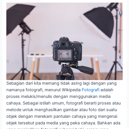
Sebagian dari kita memang tidak asing lagi dengan yang
namanya fotografi, menurut Wikipedia
Fotografi
adalah
proses melukis/menulis dengan menggunakan media
cahaya. Sebagai istilah umum, fotografi berarti proses atau
metode untuk menghasilkan gambar atau foto dari suatu
objek dengan merekam pantulan cahaya yang mengenai
objek tersebut pada media yang peka cahaya. Bahkan ada