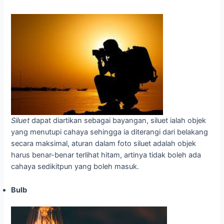
Siluet
dapat diartikan sebagai bayangan, siluet ialah objek
yang menutupi cahaya sehingga ia diterangi dari belakang
secara maksimal, aturan dalam foto siluet adalah objek
harus benar-benar terlihat hitam, artinya tidak boleh ada
cahaya sedikitpun yang boleh masuk.
Bulb