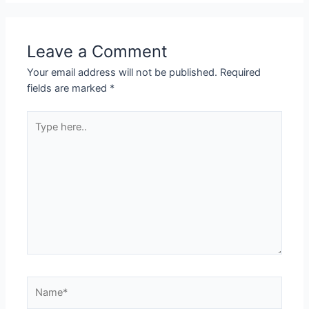
Leave a Comment
Your email address will not be published.
Required
fields are marked
*
Type
here..
Name*