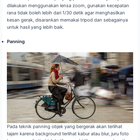
dilakukan menggunakan lensa zoom, gunakan kecepatan
rana tidak boleh lebih dari 1/30 detik agar menghasilkan
kesan gerak, disarankan memakai tripod dan sebagainya
untuk hasil yang lebih baik.
Panning
Pada teknik panning objek yang bergerak akan terlihat
tajam karena background terlihat kabur atau blur, juru foto