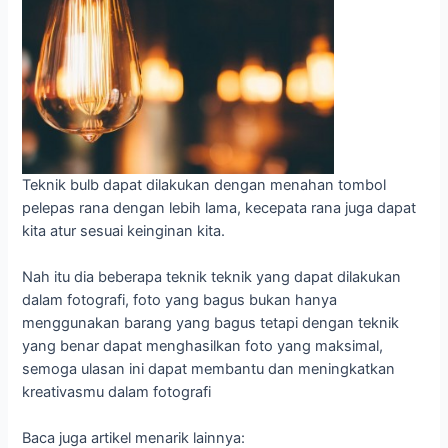
Teknik bulb dapat dilakukan dengan menahan tombol
pelepas rana dengan lebih lama, kecepata rana juga dapat
kita atur sesuai keinginan kita.
Nah itu dia beberapa teknik teknik yang dapat dilakukan
dalam fotografi, foto yang bagus bukan hanya
menggunakan barang yang bagus tetapi dengan teknik
yang benar dapat menghasilkan foto yang maksimal,
semoga ulasan ini dapat membantu dan meningkatkan
kreativasmu dalam fotografi
Baca juga artikel menarik lainnya: