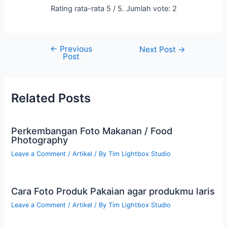
Rating rata-rata
5
/ 5. Jumlah vote:
2
←
Previous
Next Post
→
Post
Related Posts
Perkembangan Foto Makanan / Food
Photography
Leave a Comment
/
Artikel
/ By
Tim Lightbox Studio
Cara Foto Produk Pakaian agar produkmu laris
Leave a Comment
/
Artikel
/ By
Tim Lightbox Studio