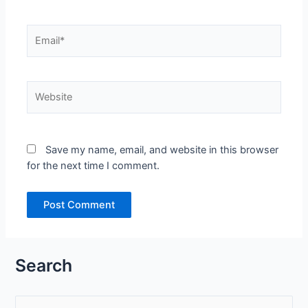
Email*
Website
Save my name, email, and website in this browser
for the next time I comment.
Search